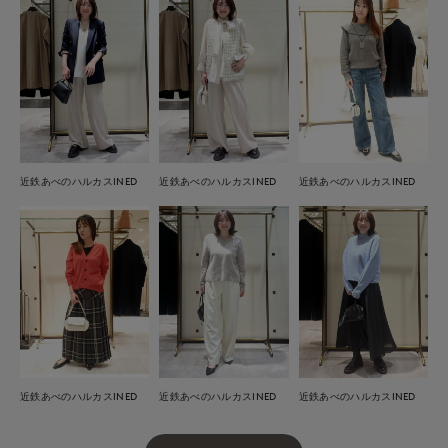
近鉄あべのハルカスINED
近鉄あべのハルカスINED
近鉄あべのハルカスINED
近鉄あべのハルカスINED
近鉄あべのハルカスINED
近鉄あべのハルカスINED