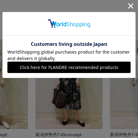
ept.
新潟伊勢丹7-IDconcept.
新潟伊勢丹7-IDc