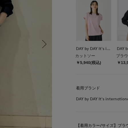
DAY by DAY It's international
カットソー
ブラウ
￥5,940(税込)
￥13,
着用ブランド
DAY by DAY It's internation
【着用カラー/サイズ】ブラウ