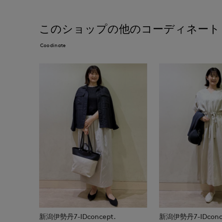
このショップの他のコーディネート
Coodinate
新潟伊勢丹7-IDconcept.
新潟伊勢丹7-IDconc