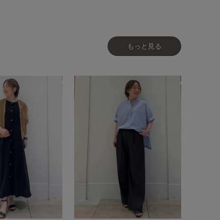
もっと見る