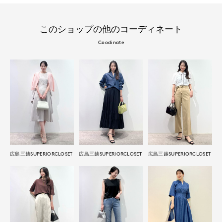
このショップの他のコーディネート
Coodinate
広島三越SUPERIORCLOSET
広島三越SUPERIORCLOSET
広島三越SUPERIORCLOSET