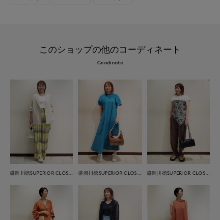
このショップの他のコーディネート
Coodinate
盛岡川徳SUPERIOR CLOSET
盛岡川徳SUPERIOR CLOSET
盛岡川徳SUPERIOR CLOSET