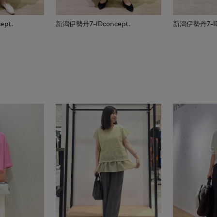
ept.
新潟伊勢丹7-IDconcept.
新潟伊勢丹7-IDc