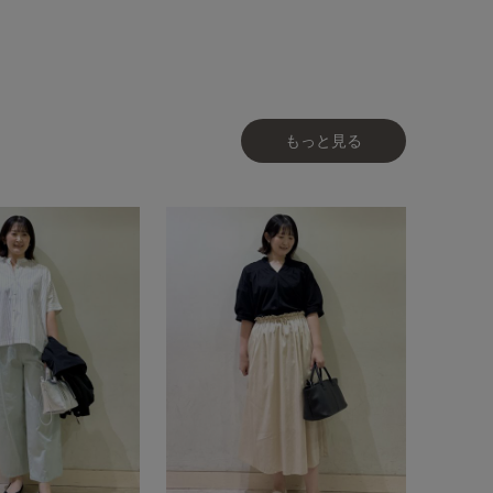
もっと見る