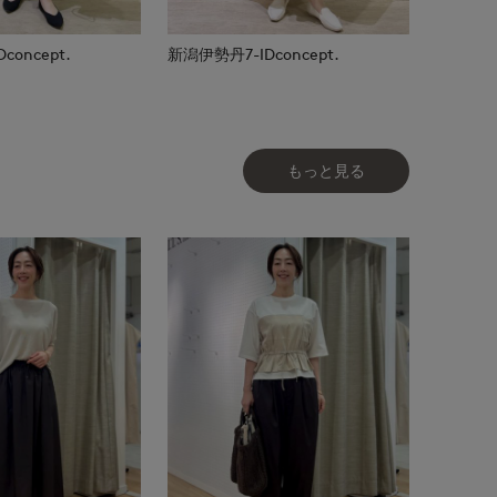
oncept.
新潟伊勢丹7-IDconcept.
もっと見る