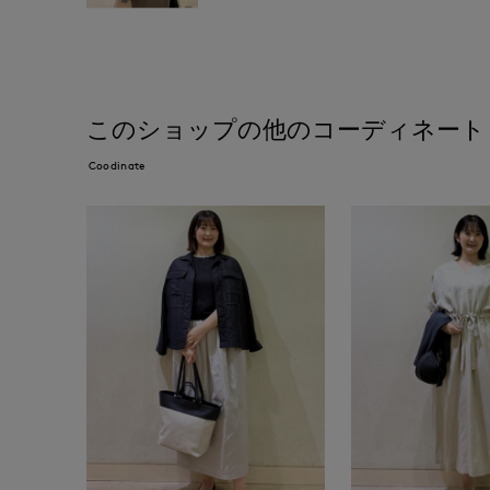
このショップの他のコーディネート
Coodinate