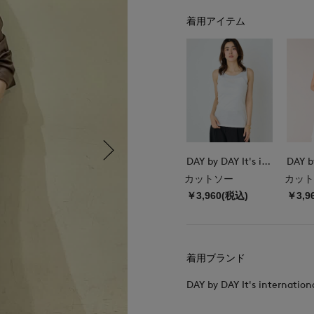
着用アイテム
DAY by DAY It's international
カットソー
カット
￥3,960(税込)
￥3,9
着用ブランド
DAY by DAY It's internation