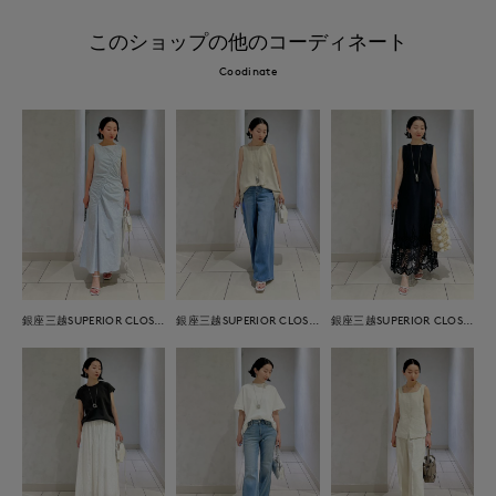
このショップの他のコーディネート
Coodinate
銀座三越SUPERIOR CLOSET GINZA
銀座三越SUPERIOR CLOSET GINZA
銀座三越SUPERIOR CLOSET GINZA