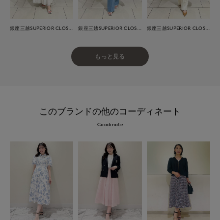
銀座三越SUPERIOR CLOSET GINZA
銀座三越SUPERIOR CLOSET GINZA
銀座三越SUPERIOR CLOSET GINZA
もっと見る
このブランドの他のコーディネート
Coodinate