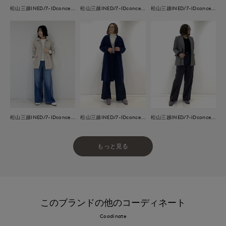
松山三越INED/7-IDconcept.
松山三越INED/7-IDconcept.
松山三越INED/7-IDconcept.
松山三越INED/7-IDconcept.
松山三越INED/7-IDconcept.
松山三越INED/7-IDconcept.
もっと見る
このブランドの他のコーディネート
Coodinate