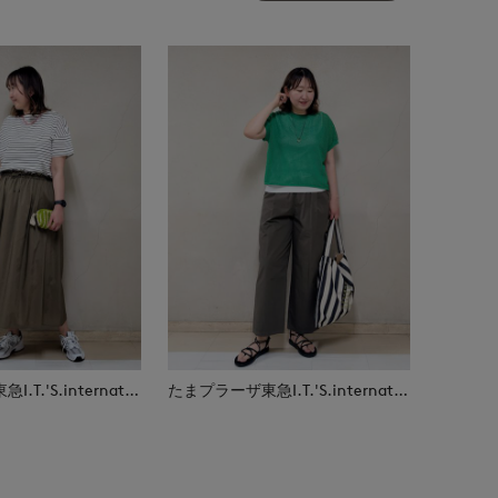
たまプラーザ東急I.T.'S.international
たまプラーザ東急I.T.'S.international