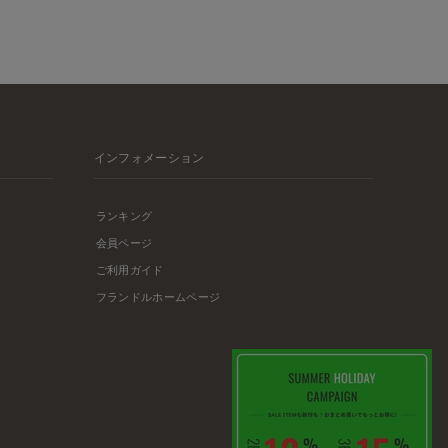
インフォメーション
ランキング
会員ページ
ご利用ガイド
フランドルホームページ