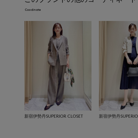
Coodinate
新宿伊勢丹SUPERIOR CLOSET
新宿伊勢丹SUPERIOR