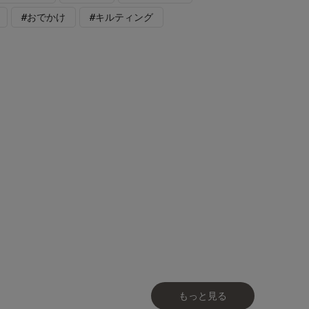
#おでかけ
#キルティング
もっと見る