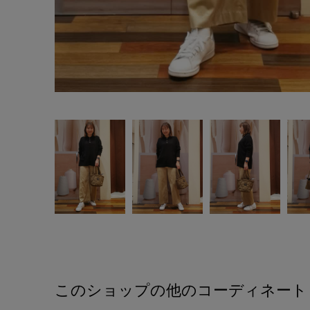
このショップの他のコーディネート