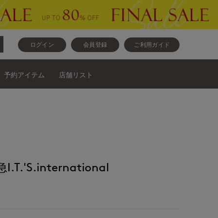
ログイン
会員登録
ご利用ガイド
予約アイテム
店舗リスト
'S.international