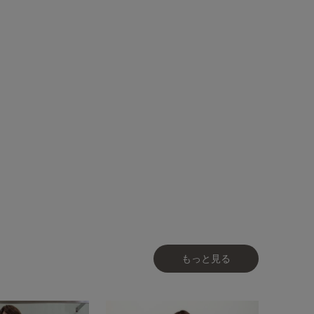
もっと見る