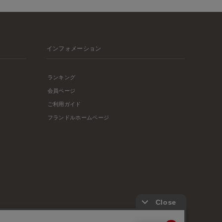
インフォメーション
ランキング
会員ページ
ご利用ガイド
フランドルホームページ