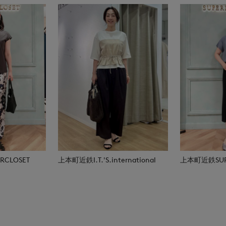
CLOSET
上本町近鉄I.T.'S.international
上本町近鉄SUPE