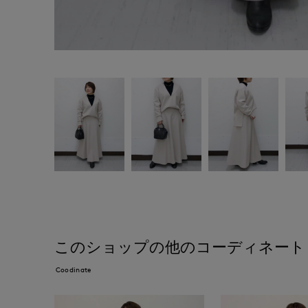
このショップの他のコーディネート
Coodinate