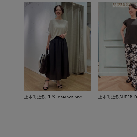
上本町近鉄I.T.'S.international
上本町近鉄SUPERIOR