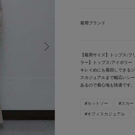
着用ブランド
【着用サイズ】トップス:フ
ラー】トップス:アイボリー
キレイめにも着回しできる
スカジュアルまで幅広いシ
あるので着心地も快適です
#カットソー
#スカー
#オフィスカジュアル