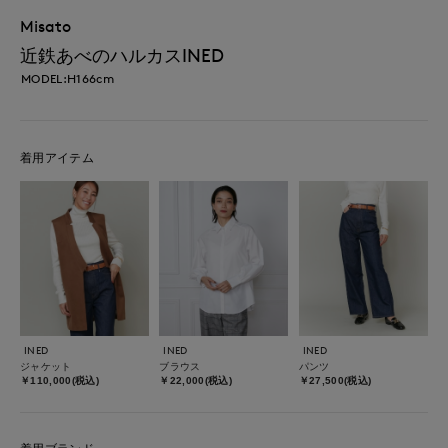
Misato
近鉄あべのハルカスINED
MODEL:H166cm
着用アイテム
INED
INED
INED
ジャケット
ブラウス
パンツ
￥110,000(税込)
￥22,000(税込)
￥27,500(税込)