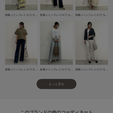
那覇メインプレイスI.T.'S.international
那覇メインプレイスI.T.'S.international
那覇メインプレイスI.T.'S.international
那覇メインプレイスI.T.'S.international
那覇メインプレイスI.T.'S.international
那覇メインプレイスI.T.'S.international
もっと見る
このブランドの他のコーディネート