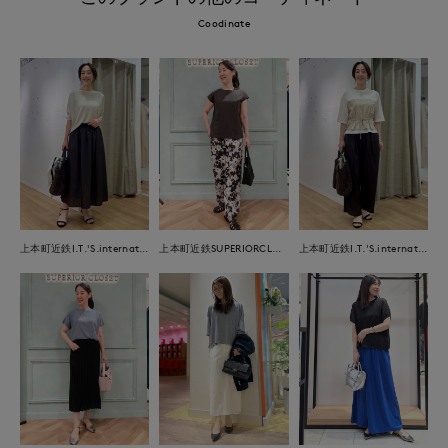
Coodinate
上本町近鉄I.T.'S.international
上本町近鉄SUPERIORCLOSET
上本町近鉄I.T.'S.international