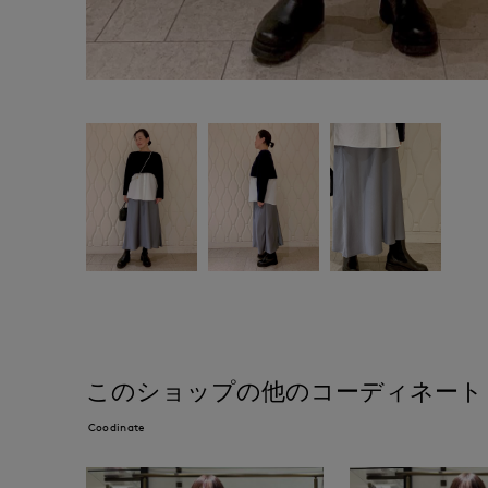
このショップの他のコーディネート
Coodinate