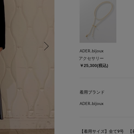
ADER.bijoux
アクセサリー
￥25,300(税込)
着用ブランド
ADER.bijoux
【着用サイズ】全て9号 【