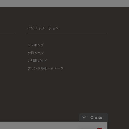
インフォメーション
ランキング
会員ページ
ご利用ガイド
フランドルホームページ