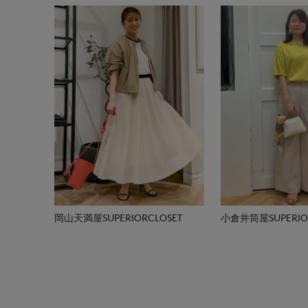
岡山天満屋SUPERIORCLOSET
小倉井筒屋SUPERIOR