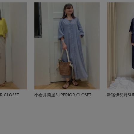
 CLOSET
小倉井筒屋SUPERIOR CLOSET
新宿伊勢丹SUPE