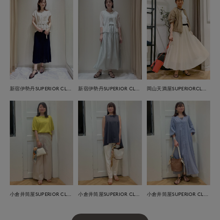
新宿伊勢丹SUPERIOR CLOSET
新宿伊勢丹SUPERIOR CLOSET
岡山天満屋SUPERIORCLOSET
小倉井筒屋SUPERIOR CLOSET
小倉井筒屋SUPERIOR CLOSET
小倉井筒屋SUPERIOR CLOSET