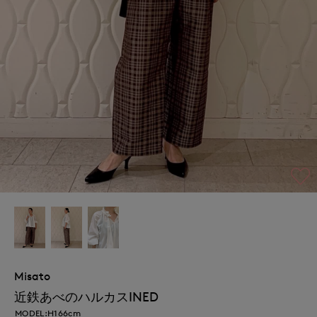
Misato
近鉄あべのハルカスINED
MODEL:H166cm