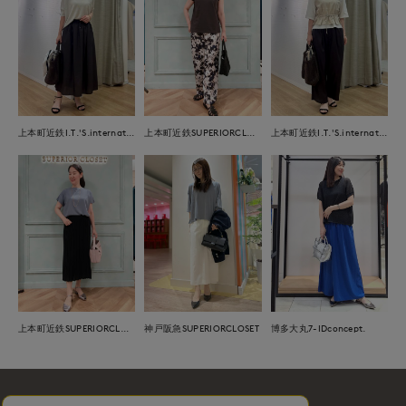
上本町近鉄I.T.'S.international
上本町近鉄SUPERIORCLOSET
上本町近鉄I.T.'S.international
上本町近鉄SUPERIORCLOSET
神戸阪急SUPERIORCLOSET
博多大丸7-IDconcept.