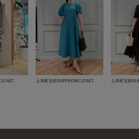
LOSET
上本町近鉄SUPERIORCLOSET
上本町近鉄SUPE