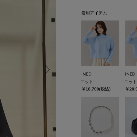
着用アイテム
INED
INED 
ニット
ニット
￥18,700(税込)
￥20,