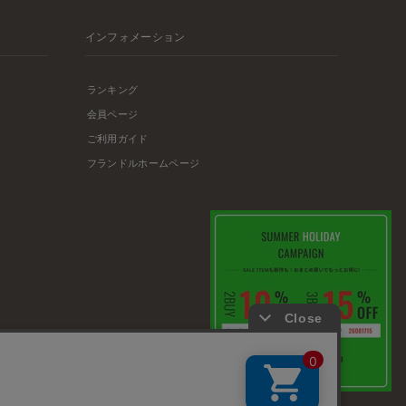
インフォメーション
ランキング
会員ページ
ご利用ガイド
フランドルホームページ
店舗リスト