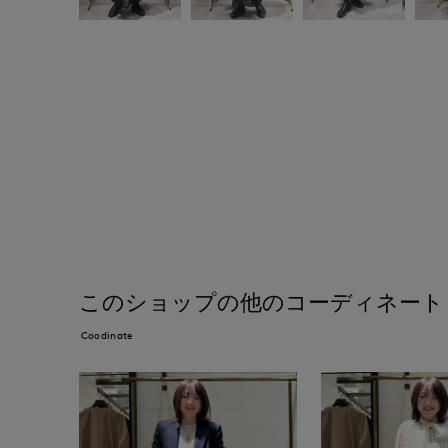
このショップの他のコーディネート
Coodinate