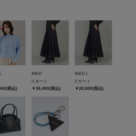
L
INED
INED L
スカート
スカート
900(税込)
￥26,400(税込)
￥28,600(税込)