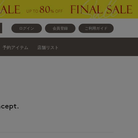
ログイン
会員登録
ご利用ガイド
予約アイテム
店舗リスト
cept.