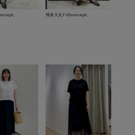
ncept.
博多大丸7-IDconcept.