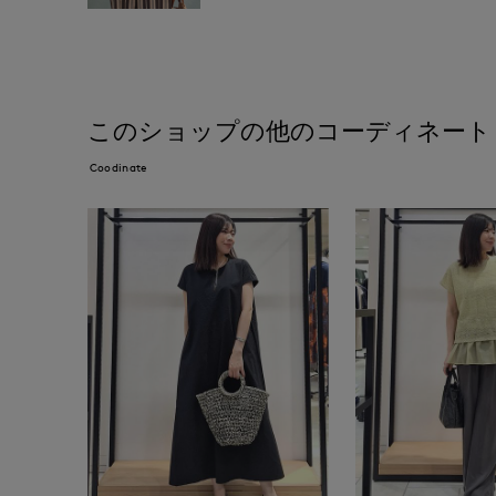
このショップの他のコーディネート
Coodinate