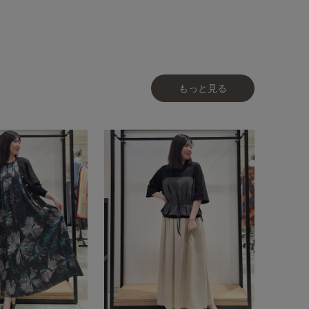
もっと見る