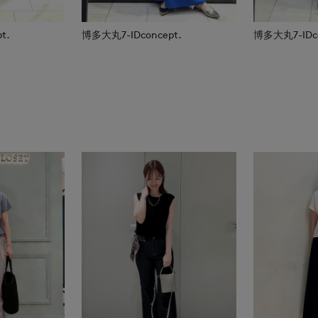
t.
博多大丸7-IDconcept.
博多大丸7-IDco