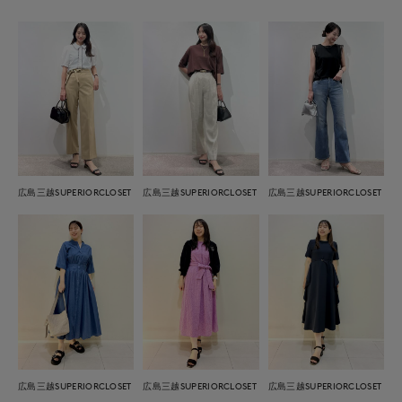
広島三越SUPERIORCLOSET
広島三越SUPERIORCLOSET
広島三越SUPERIORCLOSET
広島三越SUPERIORCLOSET
広島三越SUPERIORCLOSET
広島三越SUPERIORCLOSET