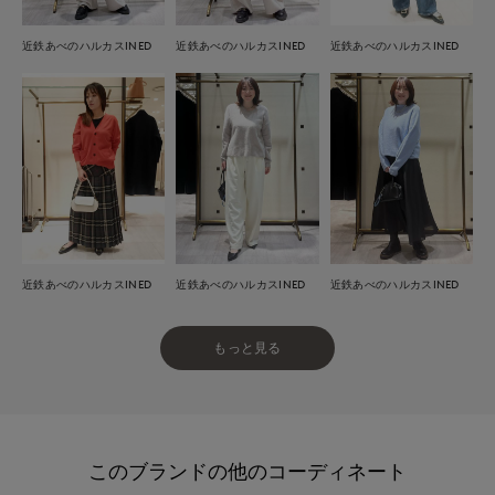
近鉄あべのハルカスINED
近鉄あべのハルカスINED
近鉄あべのハルカスINED
近鉄あべのハルカスINED
近鉄あべのハルカスINED
近鉄あべのハルカスINED
もっと見る
このブランドの他のコーディネート