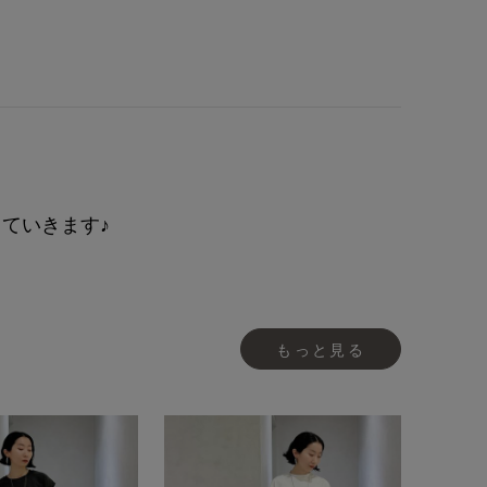
ていきます♪
もっと見る