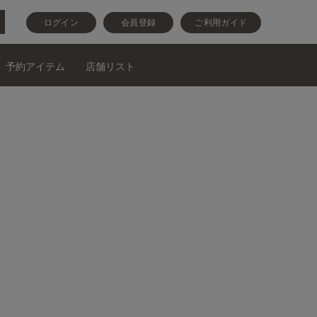
ログイン
会員登録
ご利用ガイド
予約アイテム
店舗リスト