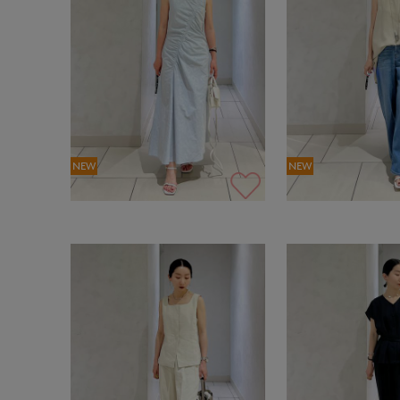
NEW
NEW