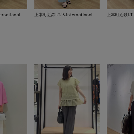
rnational
上本町近鉄I.T.'S.international
上本町近鉄I.T.'S