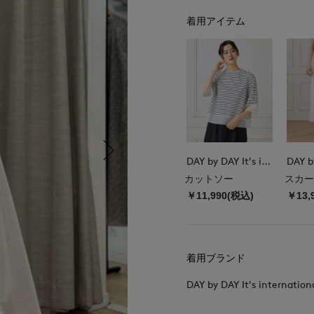
着用アイテム
DAY by DAY It's international
カットソー
スカー
￥11,990(税込)
￥13,
着用ブランド
DAY by DAY It's internation