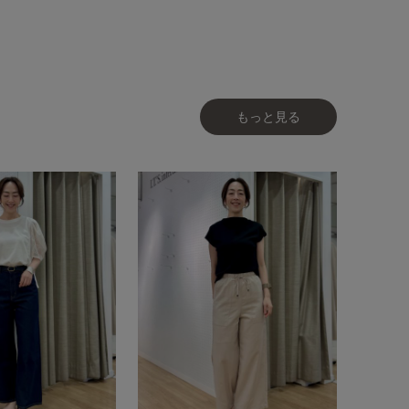
もっと見る