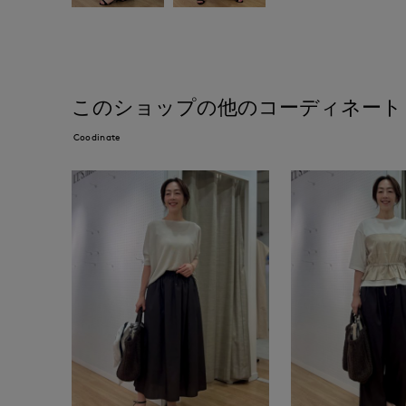
このショップの他のコーディネート
Coodinate