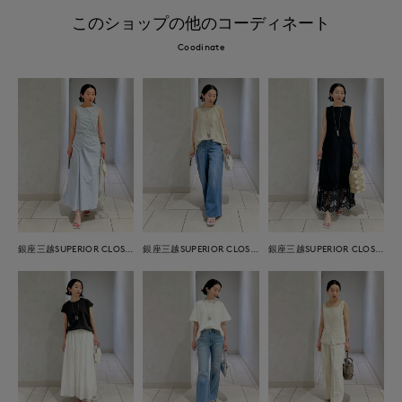
このショップの他のコーディネート
Coodinate
銀座三越SUPERIOR CLOSET GINZA
銀座三越SUPERIOR CLOSET GINZA
銀座三越SUPERIOR CLOSET GINZA