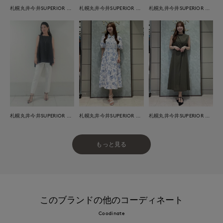
札幌丸井今井SUPERIOR CLOSET
札幌丸井今井SUPERIOR CLOSET
札幌丸井今井SUPERIOR CLOSET
札幌丸井今井SUPERIOR CLOSET
札幌丸井今井SUPERIOR CLOSET
札幌丸井今井SUPERIOR CLOSET
もっと見る
このブランドの他のコーディネート
Coodinate