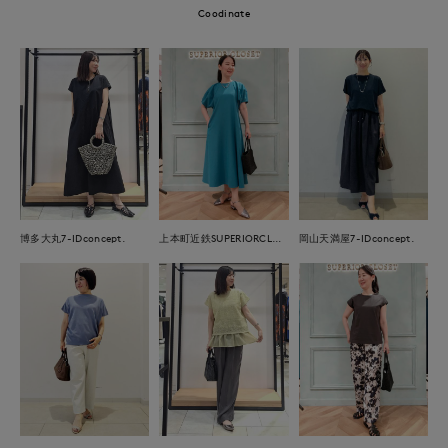
Coodinate
岡山天満屋7-IDconcept.
博多大丸7-IDconcept.
上本町近鉄SUPERIORCLOSET