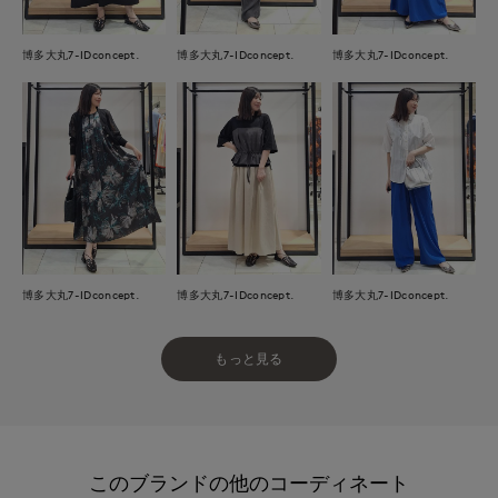
博多大丸7-IDconcept.
博多大丸7-IDconcept.
博多大丸7-IDconcept.
博多大丸7-IDconcept.
博多大丸7-IDconcept.
博多大丸7-IDconcept.
もっと見る
このブランドの他のコーディネート