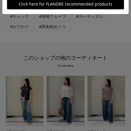
#ワンピース
#ウォッシャブル
#大きいサイズ
#チェック
#骨格ウェーブ
#カーディガン
#おでかけ
#美術館めぐり
このショップの他のコーディネート
Coodinate