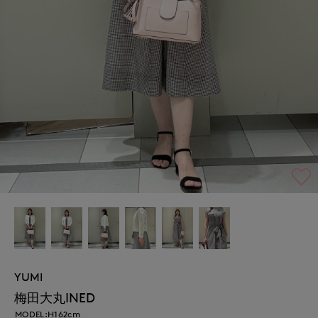
YUMI
梅田大丸INED
MODEL:H162cm