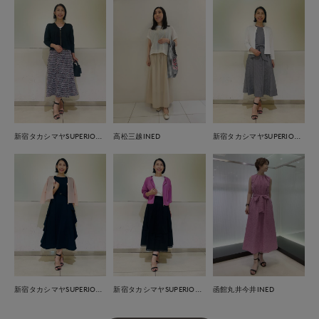
新宿タカシマヤSUPERIOR CLOSET
高松三越INED
新宿タカシマヤSUPERIOR CLOSET
新宿タカシマヤSUPERIOR CLOSET
新宿タカシマヤSUPERIOR CLOSET
函館丸井今井INED