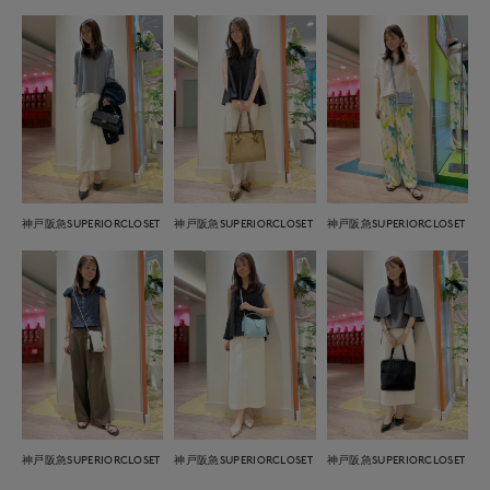
神戸阪急SUPERIORCLOSET
神戸阪急SUPERIORCLOSET
神戸阪急SUPERIORCLOSET
神戸阪急SUPERIORCLOSET
神戸阪急SUPERIORCLOSET
神戸阪急SUPERIORCLOSET