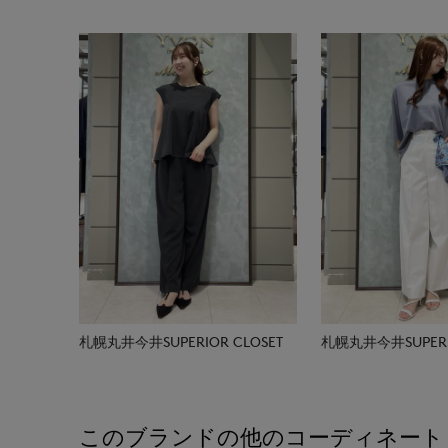
札幌丸井今井SUPERIOR CLOSET
札幌丸井今井SUPERIO
このブランドの他のコーディネート