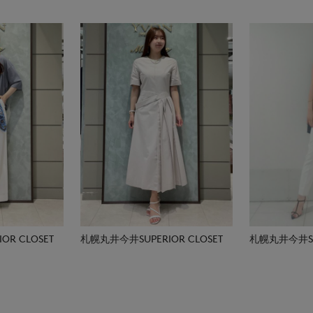
R CLOSET
札幌丸井今井SUPERIOR CLOSET
札幌丸井今井SUP