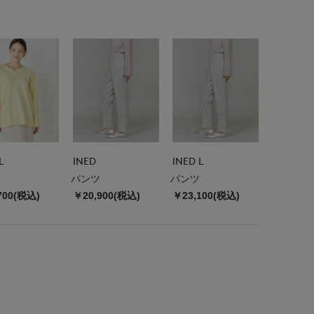
L
INED
INED L
パンツ
パンツ
700(税込)
￥20,900(税込)
￥23,100(税込)