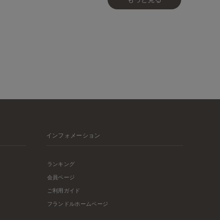
インフォメーション
ランキング
会員ページ
ご利用ガイド
フランドルホームページ