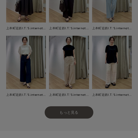
上本町近鉄I.T.'S.international
上本町近鉄I.T.'S.international
上本町近鉄I.T.'S.international
上本町近鉄I.T.'S.international
上本町近鉄I.T.'S.international
上本町近鉄I.T.'S.international
もっと見る