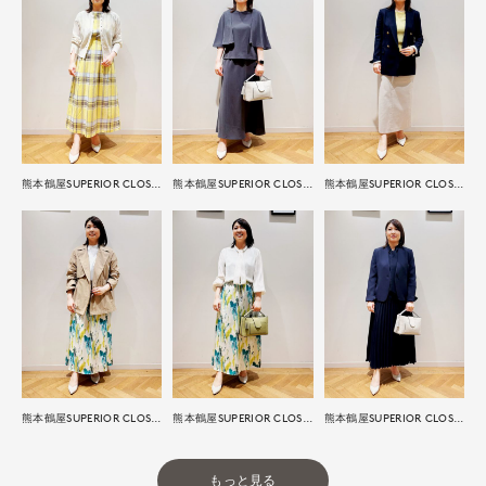
熊本鶴屋SUPERIOR CLOSET
熊本鶴屋SUPERIOR CLOSET
熊本鶴屋SUPERIOR CLOSET
熊本鶴屋SUPERIOR CLOSET
熊本鶴屋SUPERIOR CLOSET
熊本鶴屋SUPERIOR CLOSET
もっと見る