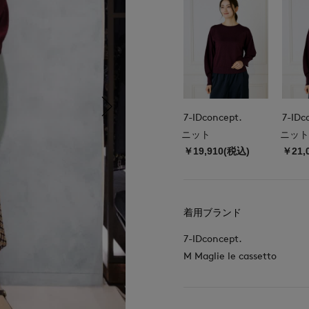
7-IDconcept.
7-IDc
ニット
ニット
￥19,910(税込)
￥21,
着用ブランド
7-IDconcept.
M Maglie le cassetto