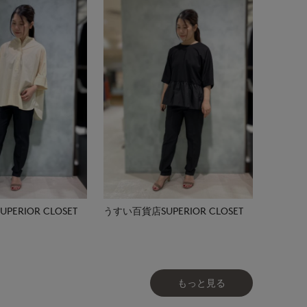
ERIOR CLOSET
うすい百貨店SUPERIOR CLOSET
もっと見る