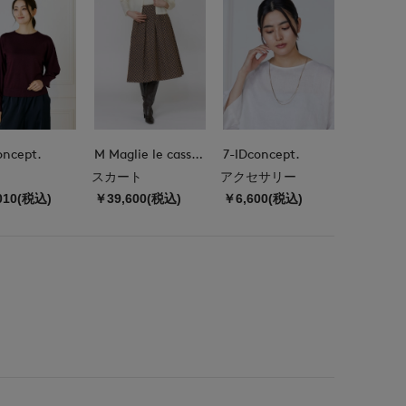
oncept.
M Maglie le cassetto
7-IDconcept.
スカート
アクセサリー
010(税込)
￥39,600(税込)
￥6,600(税込)