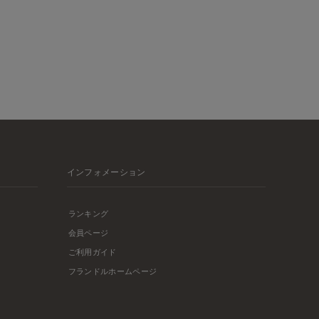
インフォメーション
ランキング
会員ページ
ご利用ガイド
フランドルホームページ