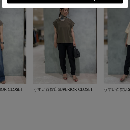
R CLOSET
うすい百貨店SUPERIOR CLOSET
うすい百貨店SUP