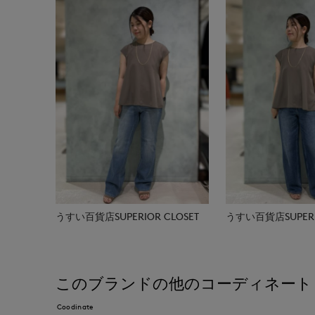
うすい百貨店SUPERIOR CLOSET
うすい百貨店SUPERIO
このブランドの他のコーディネート
Coodinate