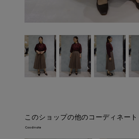
このショップの他のコーディネート
Coodinate