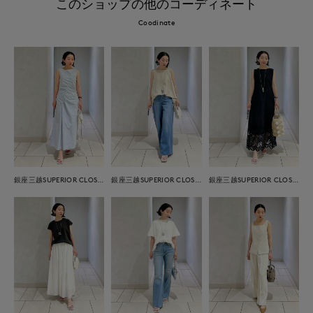
このショップの他のコーディネート
Coodinate
銀座三越SUPERIOR CLOSET GINZA
銀座三越SUPERIOR CLOSET GINZA
銀座三越SUPERIOR CLOSET GINZA