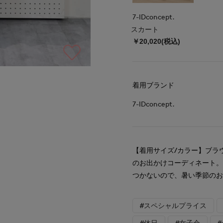
7-IDconcept.
スカート
￥20,020(税込)
着用ブランド
7-IDconcept.
【着用サイズ/カラー】ブラ
のお出かけコーディネート
つかないので、暑い季節の
#スペシャルプライス
#休日
#女子会