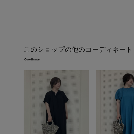
このショップの他のコーディネート
Coodinate