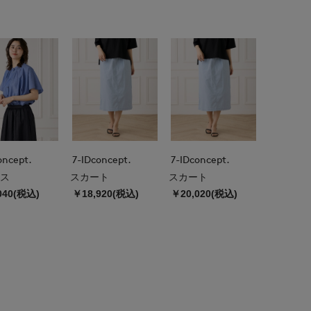
oncept.
7-IDconcept.
7-IDconcept.
ス
スカート
スカート
040(税込)
￥18,920(税込)
￥20,020(税込)