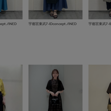
pt./INED
宇都宮東武7-IDconcept./INED
宇都宮東武7-IDc