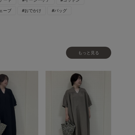
ェーブ
#おでかけ
#バッグ
もっと見る