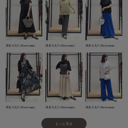
博多大丸7-IDconcept.
博多大丸7-IDconcept.
博多大丸7-IDconcept.
博多大丸7-IDconcept.
博多大丸7-IDconcept.
博多大丸7-IDconcept.
もっと見る