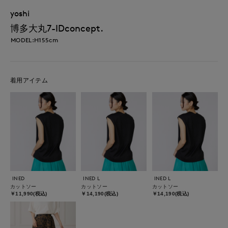
yoshi
博多大丸7-IDconcept.
MODEL:H155cm
着用アイテム
INED
INED L
INED L
カットソー
カットソー
カットソー
￥11,990(税込)
￥14,190(税込)
￥14,190(税込)