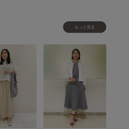
もっと見る