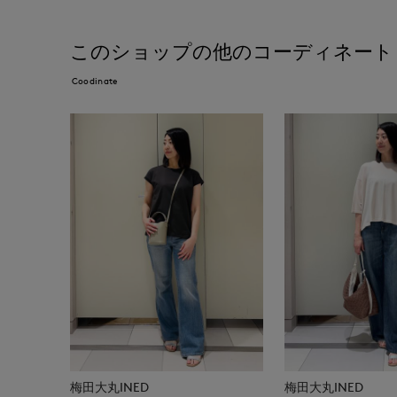
このショップの他のコーディネート
Coodinate
梅田大丸INED
梅田大丸INED