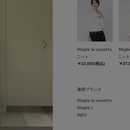
Maglie le cassetto
Magli
ニット
ニット
￥22,000(税込)
￥27,
着用ブランド
Maglie le cassetto
Maglie L
INED