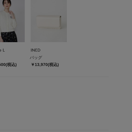
e L
INED
バッグ
500(税込)
￥13,970(税込)