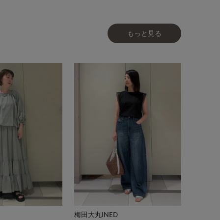
もっと見る
梅田大丸INED