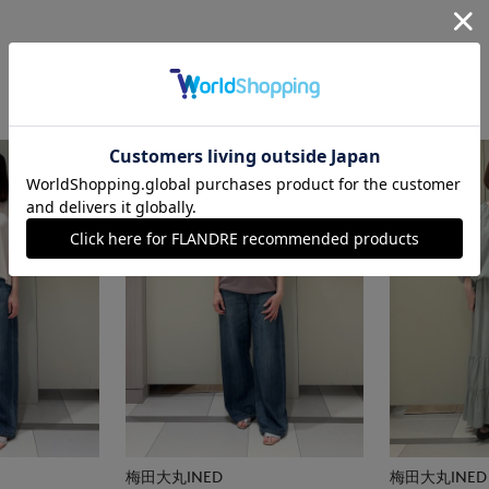
梅田大丸INED
梅田大丸INED