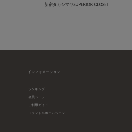
新宿タカシマヤSUPERIOR CLOSET
インフォメーション
ランキング
会員ページ
ご利用ガイド
フランドルホームページ