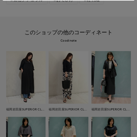
このショップの他のコーディネート
Coodinate
福岡岩田屋SUPERIOR CLOSET
福岡岩田屋SUPERIOR CLOSET
福岡岩田屋SUPERIOR CLOSET