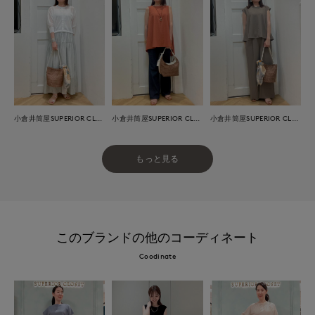
小倉井筒屋SUPERIOR CLOSET
小倉井筒屋SUPERIOR CLOSET
小倉井筒屋SUPERIOR CLOSET
もっと見る
このブランドの他のコーディネート
Coodinate