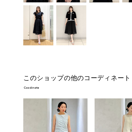
このショップの他のコーディネート
Coodinate