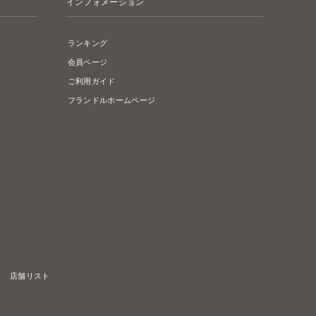
インフォメーション
ランキング
会員ページ
ご利用ガイド
フランドルホームページ
店舗リスト