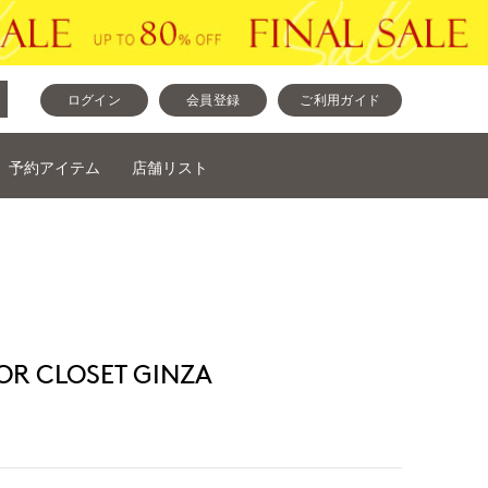
ログイン
会員登録
ご利用ガイド
予約アイテム
店舗リスト
 CLOSET GINZA