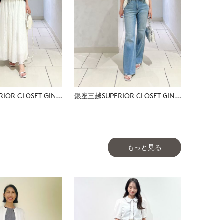
銀座三越SUPERIOR CLOSET GINZA
銀座三越SUPERIOR CLOSET GINZA
もっと見る