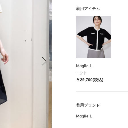
着用アイテム
Maglie L
ニット
￥29,700(税込)
着用ブランド
Maglie L