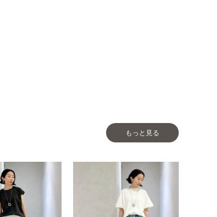
もっと見る