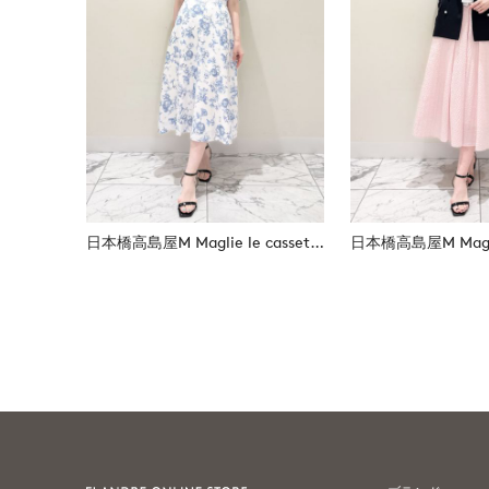
日本橋高島屋M Maglie le cassetto