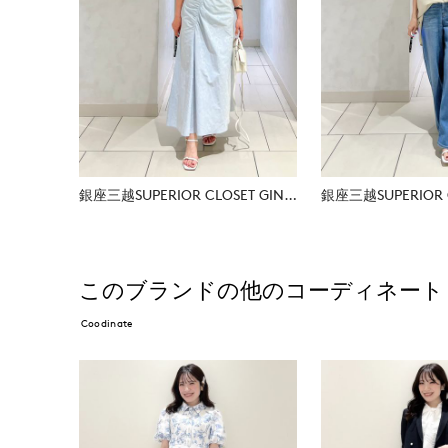
銀座三越SUPERIOR CLOSET GINZA
このブランドの他のコーディネート
Coodinate