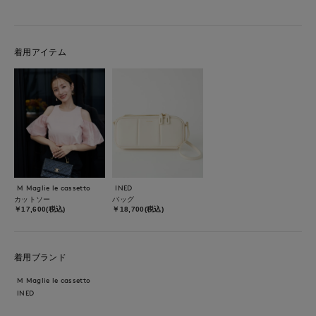
着用アイテム
M Maglie le cassetto
INED
カットソー
バッグ
￥17,600(税込)
￥18,700(税込)
着用ブランド
M Maglie le cassetto
INED