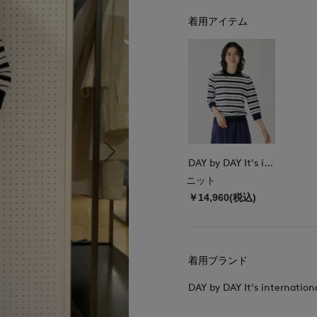
着用アイテム
DAY by DAY It's international
ニット
￥14,960(税込)
着用ブランド
DAY by DAY It's internation