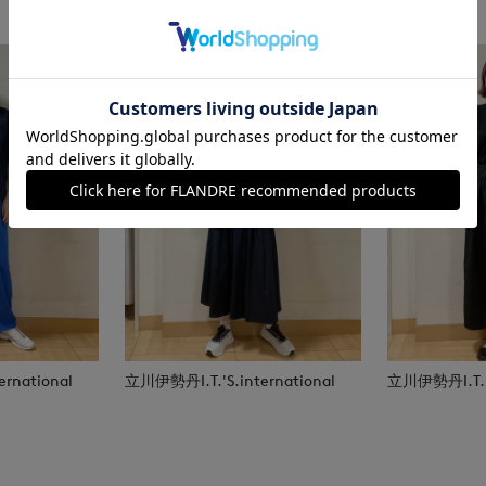
rnational
立川伊勢丹I.T.'S.international
立川伊勢丹I.T.'S