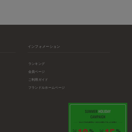
インフォメーション
ランキング
会員ページ
ご利用ガイド
フランドルホームページ