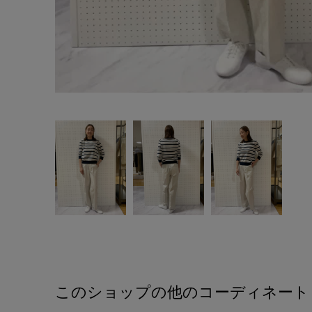
このショップの他のコーディネート