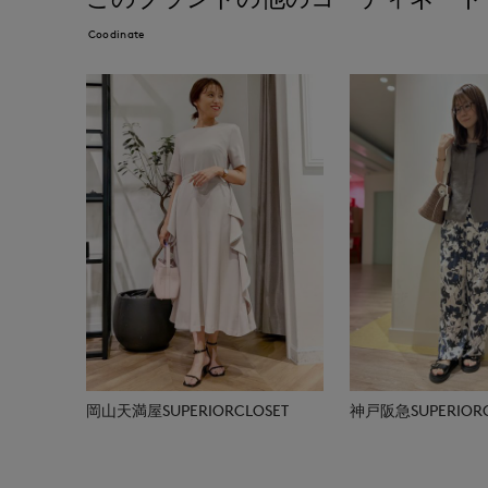
Coodinate
岡山天満屋SUPERIORCLOSET
神戸阪急SUPERIORC