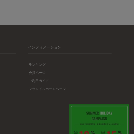
インフォメーション
ランキング
会員ページ
ご利用ガイド
フランドルホームページ