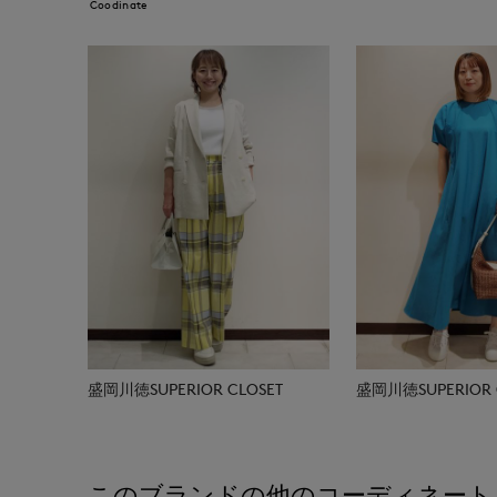
Coodinate
盛岡川徳SUPERIOR CLOSET
盛岡川徳SUPERIOR 
このブランドの他のコーディネート