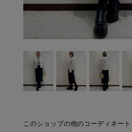
このショップの他のコーディネート