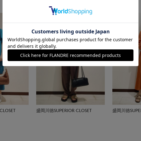
CLOSET
盛岡川徳SUPERIOR CLOSET
盛岡川徳SUPER