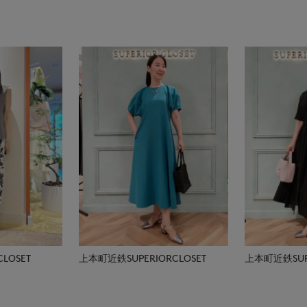
LOSET
上本町近鉄SUPERIORCLOSET
上本町近鉄SUPE