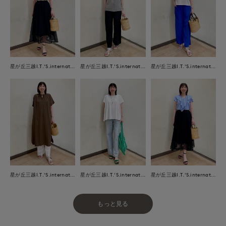
星が丘三越I.T.'S.international
星が丘三越I.T.'S.international
星が丘三越I.T.'S.international
星が丘三越I.T.'S.international
星が丘三越I.T.'S.international
星が丘三越I.T.'S.international
もっと見る