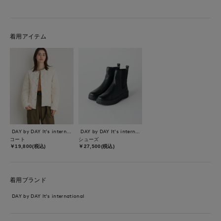
着用アイテム
DAY by DAY It's international
DAY by DAY It's international
コート
シューズ
￥19,800(税込)
￥27,500(税込)
着用ブランド
DAY by DAY It's international