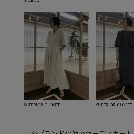
Coodinate
SUPERIOR CLOSET
SUPERIOR CLOSET
このブランドの他のコーディネート