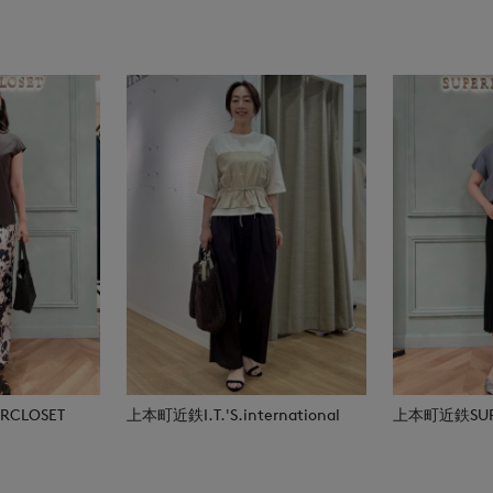
CLOSET
上本町近鉄I.T.'S.international
上本町近鉄SUPE