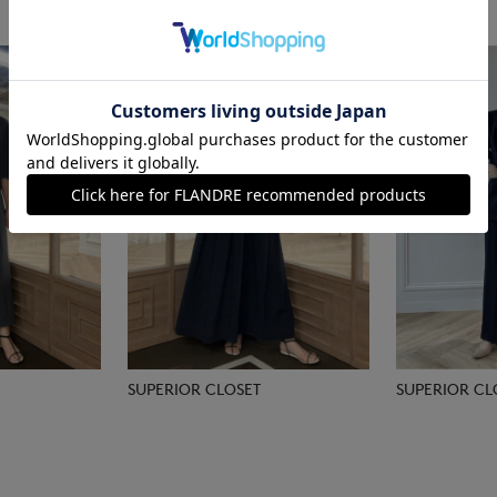
SUPERIOR CLOSET
SUPERIOR CL