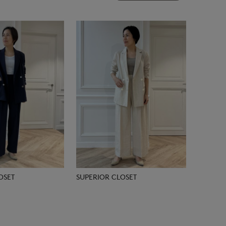
OSET
SUPERIOR CLOSET