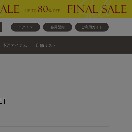
ログイン
会員登録
ご利用ガイド
予約アイテム
店舗リスト
ET