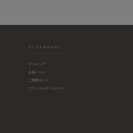
インフォメーション
ランキング
会員ページ
ご利用ガイド
フランドルホームページ