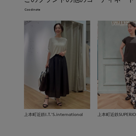
Coodinate
上本町近鉄I.T.'S.international
上本町近鉄SUPERIOR