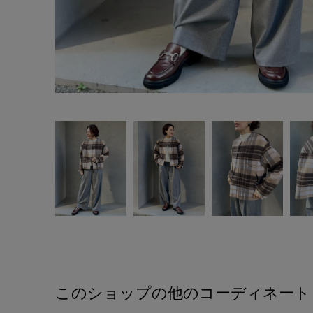
このショップの他のコーディネート