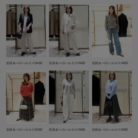
近鉄あべのハルカスINED
近鉄あべのハルカスINED
近鉄あべのハルカスINED
近鉄あべのハルカスINED
近鉄あべのハルカスINED
近鉄あべのハルカスINED