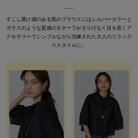
すこし透け感のある黒のブラウスにはシルバーカラーと
ガラスのような質感のモチーフがさりげなく目を惹くア
クセサリーでシンプルながら洗練された大人のリラック
ススタイルに。