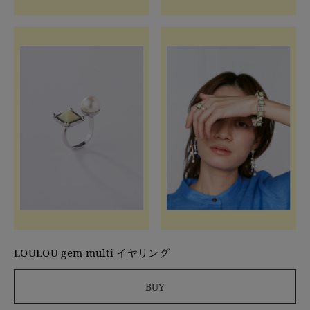
LOULOU gem multi イヤリング
BUY