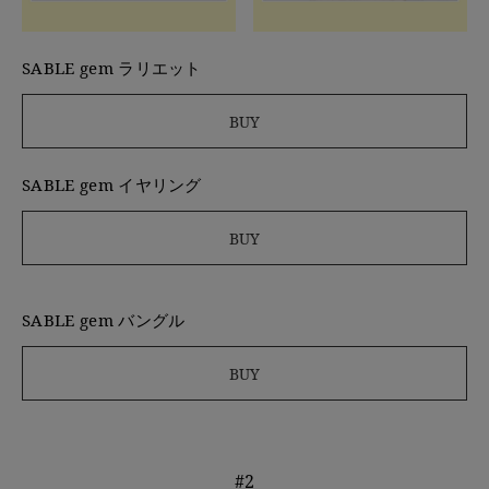
SABLE gem ラリエット
BUY
SABLE gem イヤリング
BUY
SABLE gem バングル
BUY
#2