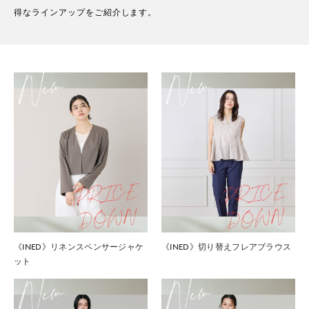
得なラインアップをご紹介します。
《INED》リネンスペンサージャケ
《INED》切り替えフレアブラウス
ット