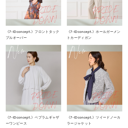
《7-IDconcept.》フロントタック
《7-IDconcept.》ホールガーメン
プルオーバー
トカーディガン
《7-IDconcept.》ペプラムギャザ
《7-IDconcept.》ツイードノーカ
ーワンピース
ラージャケット