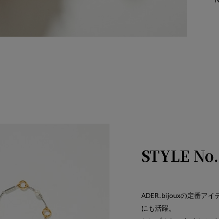
STYLE No.
ADER.bijouxの定
にも活躍。