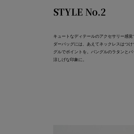
STYLE No.2
キュートなディテールのアクセサリー感覚
ダーバッグには、あえてネックレスはつけ
グルでポイントを。バングルのラタンとバ
涼しげな印象に。