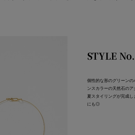
STYLE No.
個性的な形のグリーンの
ンスカラーの天然石のア
夏スタイリングが完成し
にも◎