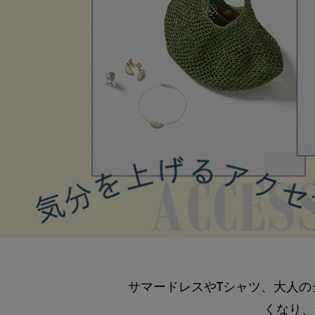
サマードレスやTシャツ、大人
くなり、