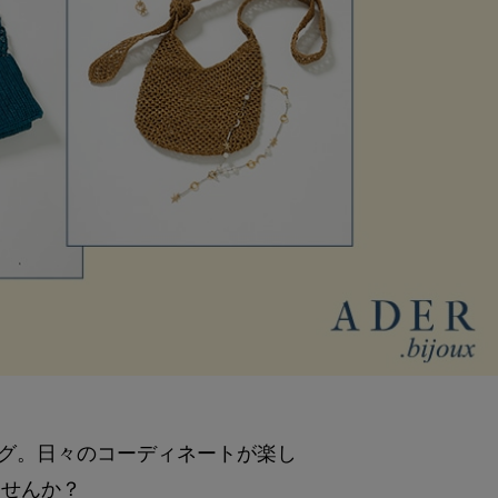
グ。日々のコーディネートが楽し
ませんか？