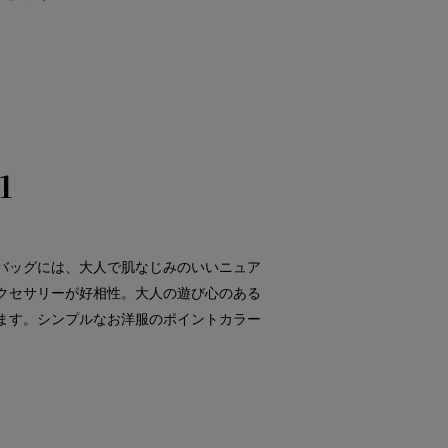
1
バッグには、大人で肌なじみのいいニュア
クセサリーが好相性。大人の遊び心のある
ます。シンプルなお洋服のポイントカラー