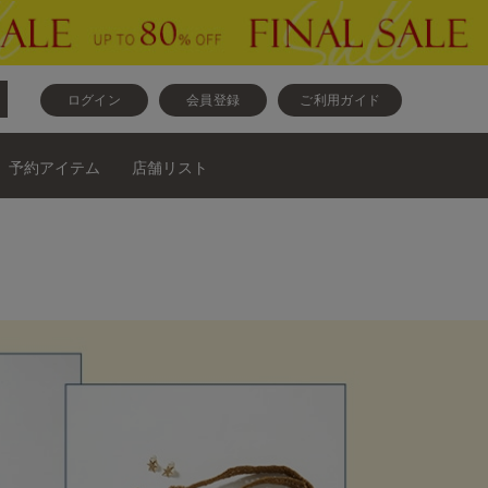
ログイン
会員登録
ご利用ガイド
予約アイテム
店舗リスト