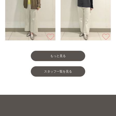
もっと見る
スタッフ一覧を見る