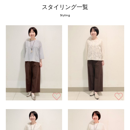
スタイリング一覧
Styling