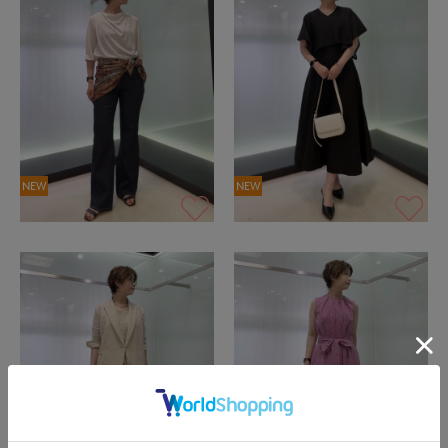
NEW
NEW