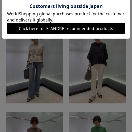
NEW
NEW