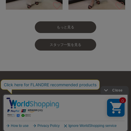
もっと見る
スタッフ一覧を見る
お問い合わせ
利用規約
会社概要
プライバシーポリシー
特定商取引・古物営業法に基づく表示
店舗リスト
© FLANDRE CO., LTD.