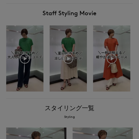
Staff Styling Movie
スタイリング一覧
Styling