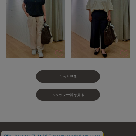
もっと見る
スタッフ一覧を見る