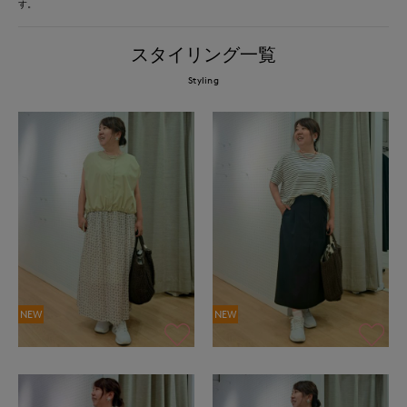
す。
スタイリング一覧
Styling
NEW
NEW