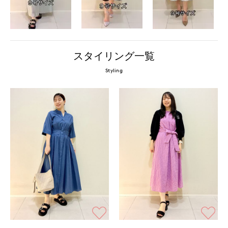
スタイリング一覧
Styling