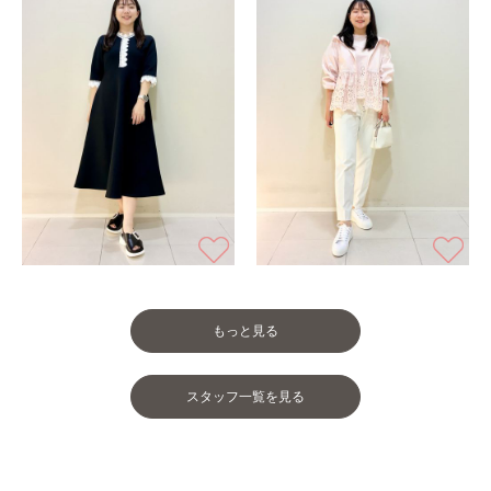
もっと見る
スタッフ一覧を見る